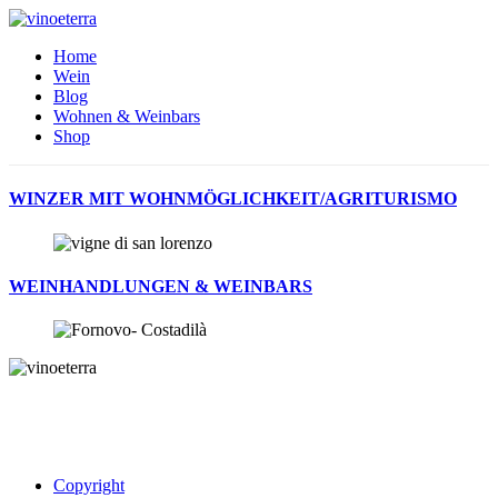
Home
Wein
Blog
Wohnen & Weinbars
Shop
WINZER MIT WOHNMÖGLICHKEIT/AGRITURISMO
WEINHANDLUNGEN & WEINBARS
Copyright