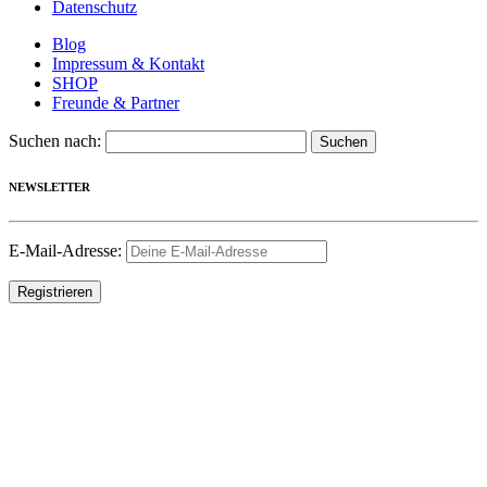
Datenschutz
Blog
Impressum & Kontakt
SHOP
Freunde & Partner
Suchen nach:
NEWSLETTER
E-Mail-Adresse: