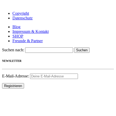
Copyright
Datenschutz
Blog
Impressum & Kontakt
SHOP
Freunde & Partner
Suchen nach:
NEWSLETTER
E-Mail-Adresse: