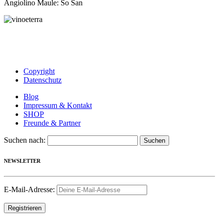
Angiolino Maule: So San
Copyright
Datenschutz
Blog
Impressum & Kontakt
SHOP
Freunde & Partner
Suchen nach:
NEWSLETTER
E-Mail-Adresse: