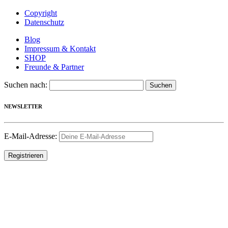
Copyright
Datenschutz
Blog
Impressum & Kontakt
SHOP
Freunde & Partner
Suchen nach:
NEWSLETTER
E-Mail-Adresse: