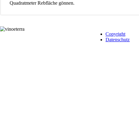
Quadratmeter Rebfläche gönnen.
Copyright
Datenschutz