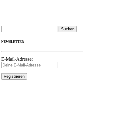
Suchen
nach:
NEWSLETTER
E-Mail-Adresse: