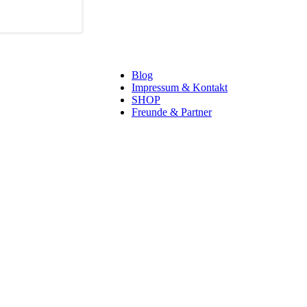
Blog
Impressum & Kontakt
SHOP
Freunde & Partner