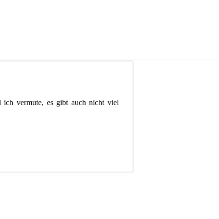
 ich vermute, es gibt auch nicht viel