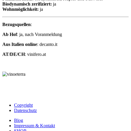
Biodynamisch zerifiziert:
ja
Wohnmöglichkeit:
ja
Bezugsquellen
:
Ab Hof
: ja, nach Voranmeldung
Aus Italien online
: decanto.it
AT/DE/CH
: vinifero.at
Copyright
Datenschutz
Blog
Impressum & Kontakt
SHOP