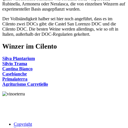
Rubinella, Armonera oder Neralasca, die von einzelnen Winzern auf
experimenteller Basis ausgepflanzt wurden.
Der Vollständigkeit halber sei hier noch angeführt, dass es im
Cilento zwei DOCs gibt: die Castel San Lorenzo DOC und die
Cilento DOC. Die besten Weine werden allerdings, wie so oft in
Italien, außerhalb der DOC-Regularien gekeltert.
Winzer im Cilento
Silva Plantarium
Silvio Trama
Cantina Bianco
Casebianche
Primalaterra
Agriturismo Carretiello
Copyright