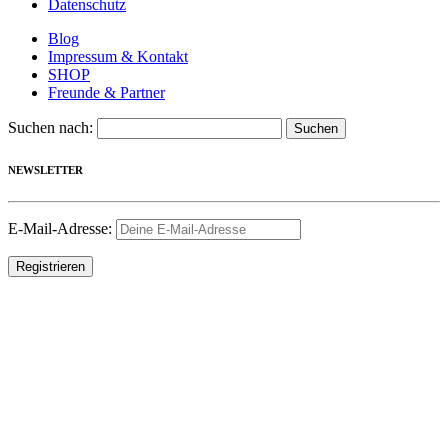
Datenschutz
Blog
Impressum & Kontakt
SHOP
Freunde & Partner
Suchen nach:
NEWSLETTER
E-Mail-Adresse: