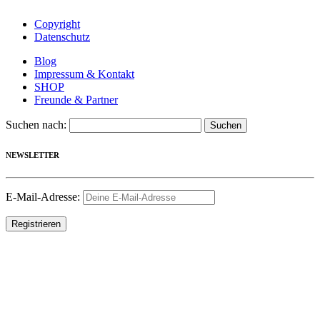
Copyright
Datenschutz
Blog
Impressum & Kontakt
SHOP
Freunde & Partner
Suchen nach:
NEWSLETTER
E-Mail-Adresse: