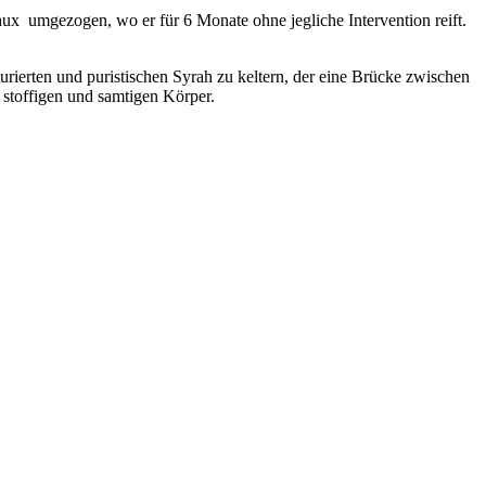
ux umgezogen, wo er für 6 Monate ohne jegliche Intervention reift.
turierten und puristischen Syrah zu keltern, der eine Brücke zwischen
stoffigen und samtigen Körper.