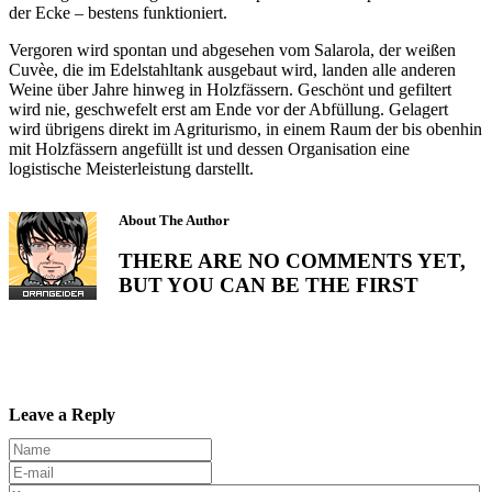
der Ecke – bestens funktioniert.
Vergoren wird spontan und abgesehen vom Salarola, der weißen
Cuvèe, die im Edelstahltank ausgebaut wird, landen alle anderen
Weine über Jahre hinweg in Holzfässern. Geschönt und gefiltert
wird nie, geschwefelt erst am Ende vor der Abfüllung. Gelagert
wird übrigens direkt im Agriturismo, in einem Raum der bis obenhin
mit Holzfässern angefüllt ist und dessen Organisation eine
logistische Meisterleistung darstellt.
About The Author
THERE ARE NO COMMENTS YET,
BUT YOU CAN BE THE FIRST
Leave a Reply