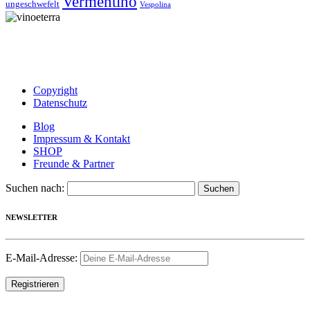
Vermentino
ungeschwefelt
Vespolina
Copyright
Datenschutz
Blog
Impressum & Kontakt
SHOP
Freunde & Partner
Suchen nach:
NEWSLETTER
E-Mail-Adresse: